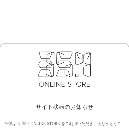
サイト移転のお知らせ
平素より 35.7 ONLINE STORE をご利用いただき、ありがとうご