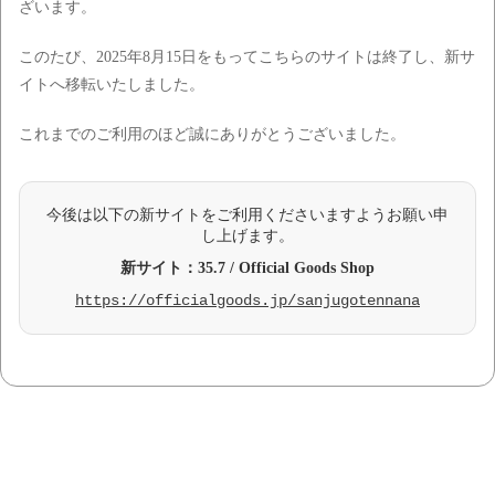
ざいます。
このたび、2025年8月15日をもってこちらのサイトは終了し、新サ
イトへ移転いたしました。
これまでのご利用のほど誠にありがとうございました。
今後は以下の新サイトをご利用くださいますようお願い申
し上げます。
新サイト：35.7 / Official Goods Shop
https://officialgoods.jp/sanjugotennana