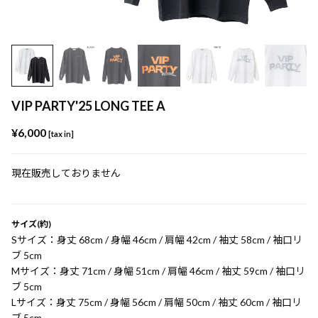
VIP PARTY'25 LONG TEE A
¥6,000
[tax in]
現在販売しておりません
サイズ(約)
Sサイズ：身丈 68cm / 身幅 46cm / 肩幅 42cm / 袖丈 58cm / 袖口リ
ブ 5cm
Mサイズ：身丈 71cm / 身幅 51cm / 肩幅 46cm / 袖丈 59cm / 袖口リ
ブ 5cm
Lサイズ：身丈 75cm / 身幅 56cm / 肩幅 50cm / 袖丈 60cm / 袖口リ
ブ 5cm