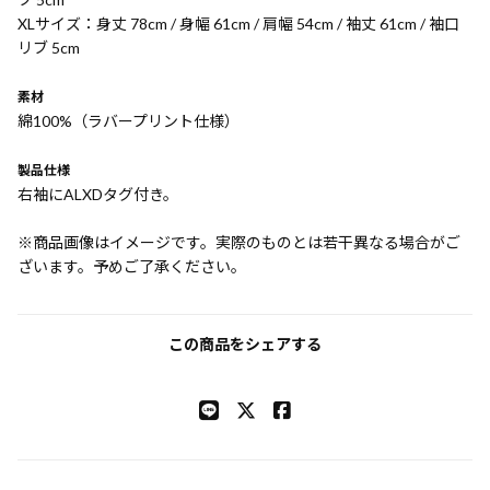
XLサイズ：身丈 78cm / 身幅 61cm / 肩幅 54cm / 袖丈 61cm / 袖口
リブ 5cm
素材
綿100%（ラバープリント仕様）
製品仕様
右袖にALXDタグ付き。
※商品画像はイメージです。実際のものとは若干異なる場合がご
ざいます。予めご了承ください。
この商品をシェアする