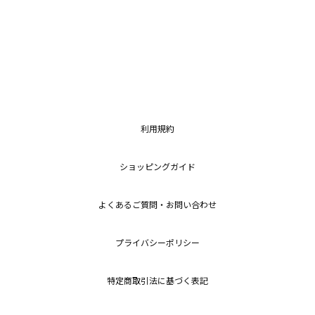
利用規約
ショッピングガイド
よくあるご質問・お問い合わせ
プライバシーポリシー
特定商取引法に基づく表記