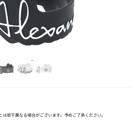
とは若干異なる場合がございます。予めご了承ください。