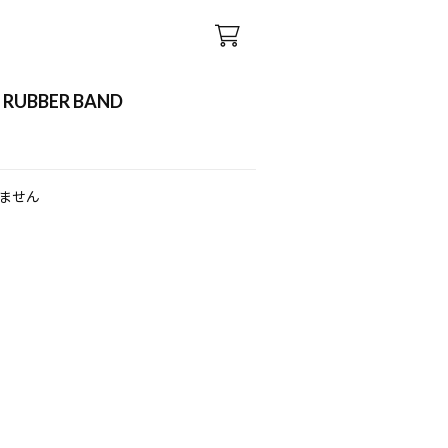
5 RUBBER BAND
ません