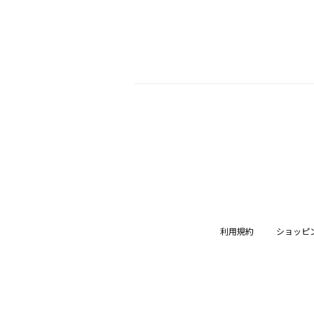
利用規約
ショッピ