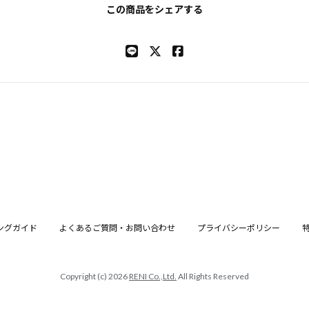
この商品をシェアする
ングガイド
よくあるご質問・お問い合わせ
プライバシーポリシー
Copyright (c) 2026
RENI Co.,Ltd.
All Rights Reserved