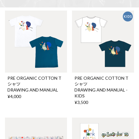
PRE ORGANIC COTTON T
PRE ORGANIC COTTON T
シャツ
シャツ
DRAWING AND MANUAL
DRAWING AND MANUAL -
KIDS
¥4,000
¥3,500