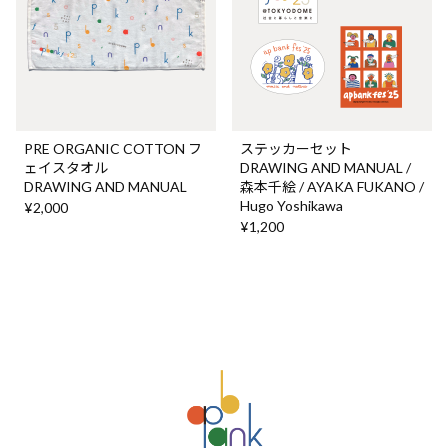
PRE ORGANIC COTTON フ
ステッカーセット
ェイスタオル
DRAWING AND MANUAL /
DRAWING AND MANUAL
森本千絵 / AYAKA FUKANO /
Hugo Yoshikawa
¥2,000
¥1,200