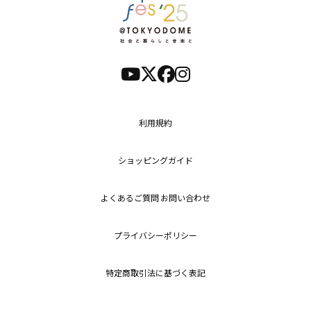
利用規約
ショッピングガイド
よくあるご質問 お問い合わせ
プライバシーポリシー
特定商取引法に基づく表記