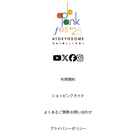
利用規約
ショッピングガイド
よくあるご質問 お問い合わせ
プライバシーポリシー