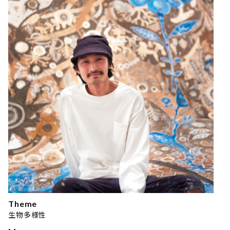
Theme
生物多様性