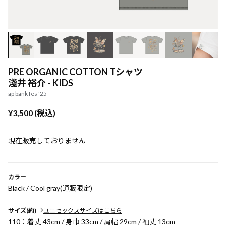
PRE ORGANIC COTTON Tシャツ
淺井 裕介 - KIDS
ap bank fes '25
¥3,500 (税込)
現在販売しておりません
カラー
Black / Cool gray(通販限定)
⇒
サイズ(約)
ユニセックスサイズはこちら
110：着丈 43cm / 身巾 33cm / 肩幅 29cm / 袖丈 13cm