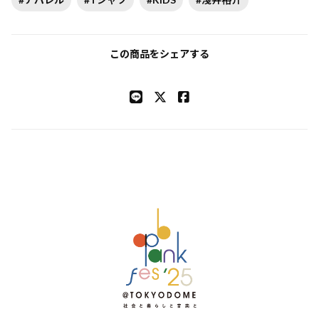
この商品をシェアする