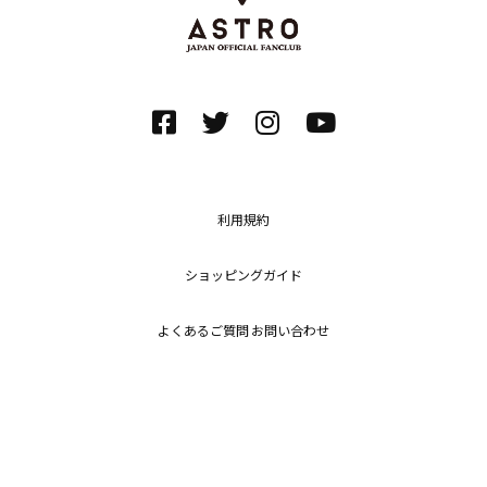
利用規約
ショッピングガイド
よくあるご質問 お問い合わせ
プライバシーポリシー
特定商取引法に基づく表記