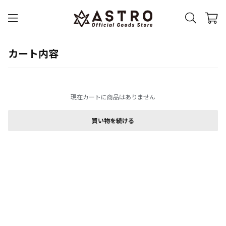
カート内容
現在カートに商品はありません
買い物を続ける