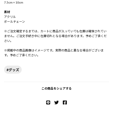
7.5cm × 10cm
素材
アクリル
ボールチェーン
※ご注文確定するまでは、カートに商品が入っていても在庫は確保されてい
ません。ご注文手続き中に在庫切れとなる場合があります。予めご了承くだ
さい。
※掲載中の商品画像はイメージです。実際の商品と異なる場合がございま
す。予めご了承ください。
#グッズ
この商品をシェアする