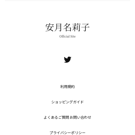
利用規約
ショッピングガイド
よくあるご質問 お問い合わせ
プライバシーポリシー