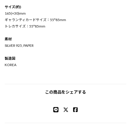
サイズ(約)
165(+30)mm
ギャランティカードサイズ：55*85mm
トレカサイズ：55*85mm
素材
SILVER 925, PAPER
製造国
KOREA
この商品をシェアする