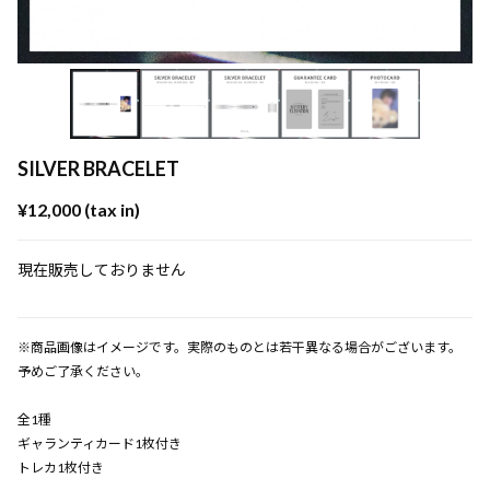
SILVER BRACELET
¥12,000 (tax in)
現在販売しておりません
※商品画像はイメージです。実際のものとは若干異なる場合がございます。
予めご了承ください。
全1種
ギャランティカード1枚付き
トレカ1枚付き