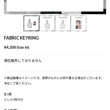
FABRIC KEYRING
¥4,200 (tax in)
現在販売しておりません
※商品画像はイメージです。実際のものとは若干異なる場合がございます。
予めご了承ください。
全1種
トレカ1枚付き