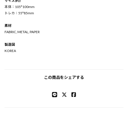
サイズ(約)
本体：105*100mm
トレカ：55*85mm
素材
FABRIC, METAL, PAPER
製造国
KOREA
この商品をシェアする