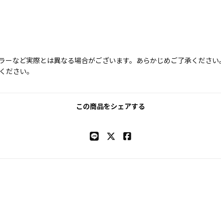
ラーなど実際とは異なる場合がございます。あらかじめご了承ください
ください。
この商品をシェアする