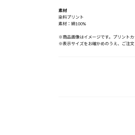
素材
染料プリント
素材：綿100%
※商品画像はイメージです。プリントカ
※表示サイズをお確かめのうえ、ご注文