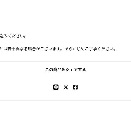
込みください。
とは若干異なる場合がございます。あらかじめご了承ください。
この商品をシェアする