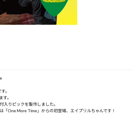
e
です。
ます。
日の日付入りピックを製作しました。
One More Time」からの初登場、エイプリルちゃんです！