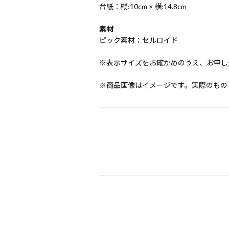
台紙：縦:10cm × 横:14.8cm
素材
ピック素材：セルロイド
※表示サイズをお確かめのうえ、お申し
※商品画像はイメージです。実際のもの