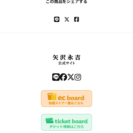
この商品をシェアする