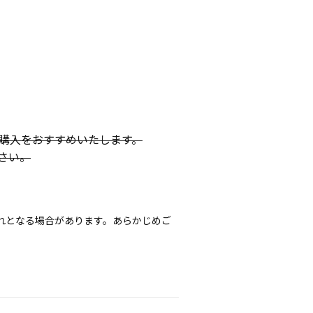
購入をおすすめいたします。
さい。
れとなる場合があります。あらかじめご