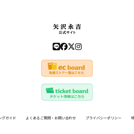
ングガイド
よくあるご質問・お問い合わせ
プライバシーポリシー