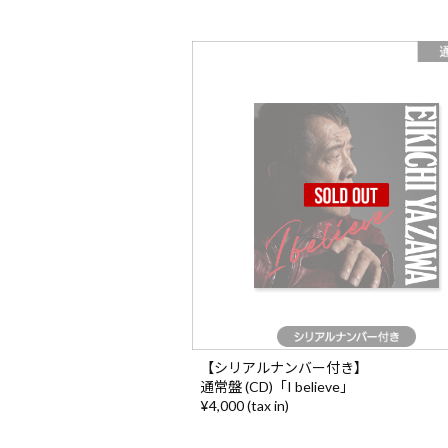
【シリアルナンバー付き】
通常盤 (CD)「I believe」
¥4,000 (tax in)