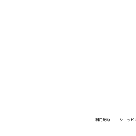
利用規約
ショッピ