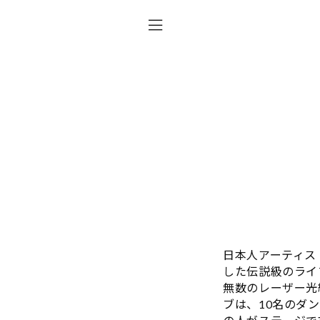
日本人アーティス
した伝説級のライ
無数のレーザー光
ブは、10名のダン