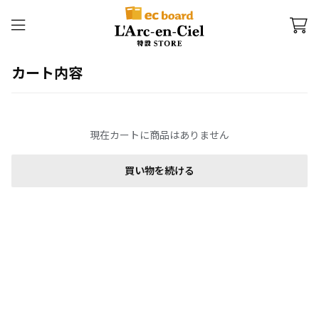
カート内容
現在カートに商品はありません
買い物を続ける