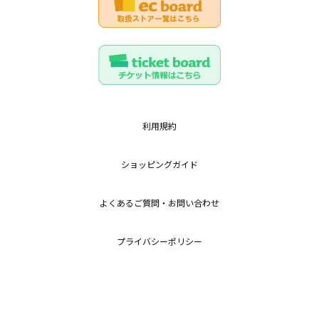
利用規約
ショッピングガイド
よくあるご質問・お問い合わせ
プライバシーポリシー
特定商取引法に基づく表記