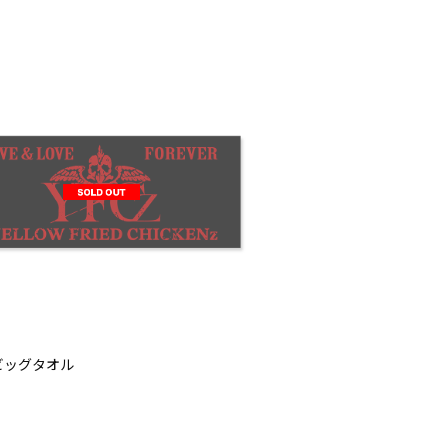
 ビッグタオル