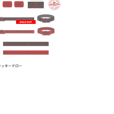
 ラッキードロー