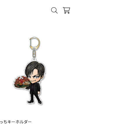
っちキーホルダー