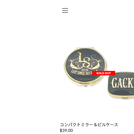
コンパクトミラー＆ピルケース
$‌39.00