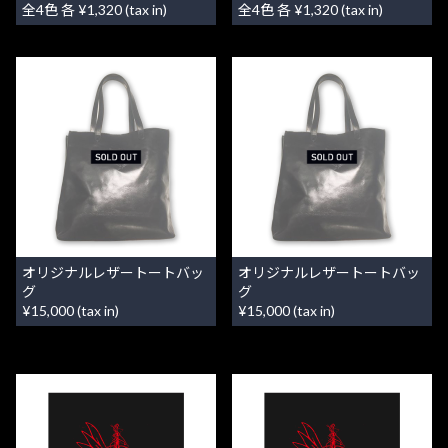
全4色 各 ¥1,320 (tax in)
全4色 各 ¥1,320 (tax in)
オリジナルレザートートバッ
オリジナルレザートートバッ
グ
グ
¥15,000 (tax in)
¥15,000 (tax in)