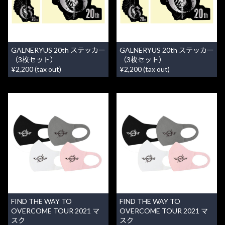
GALNERYUS 20th ステッカー
GALNERYUS 20th ステッカー
（3枚セット）
（3枚セット）
¥2,200 (tax out)
¥2,200 (tax out)
FIND THE WAY TO
FIND THE WAY TO
OVERCOME TOUR 2021 マ
OVERCOME TOUR 2021 マ
スク
スク