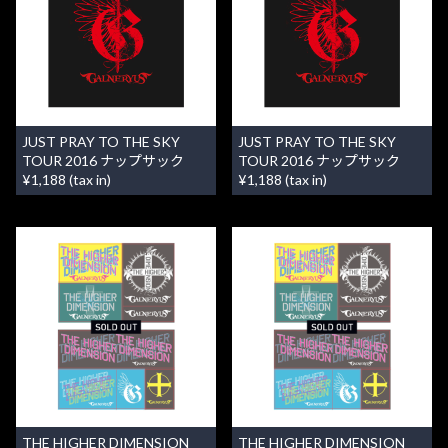
JUST PRAY TO THE SKY
JUST PRAY TO THE SKY
TOUR 2016 ナップサック
TOUR 2016 ナップサック
¥1,188 (tax in)
¥1,188 (tax in)
THE HIGHER DIMENSION
THE HIGHER DIMENSION