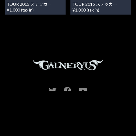
TOUR 2015 ステッカー
TOUR 2015 ステッカー
¥1,000 (tax in)
¥1,000 (tax in)
利用規約
ショッピングガイド