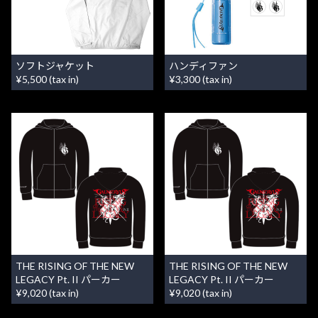
ソフトジャケット
ハンディファン
¥5,500 (tax in)
¥3,300 (tax in)
THE RISING OF THE NEW
THE RISING OF THE NEW
LEGACY Pt. II パーカー
LEGACY Pt. II パーカー
¥9,020 (tax in)
¥9,020 (tax in)