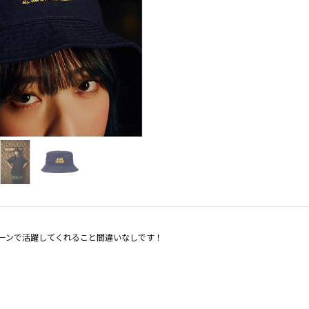
ーンで活躍してくれること間違いなしです！