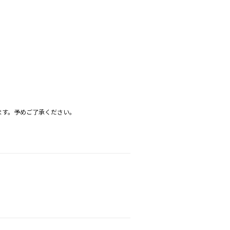
ます。予めご了承ください。