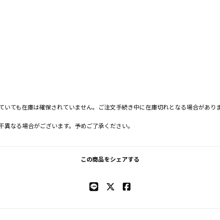
ていても在庫は確保されていません。ご注文手続き中に在庫切れとなる場合があり
干異なる場合がございます。予めご了承ください。
この商品をシェアする