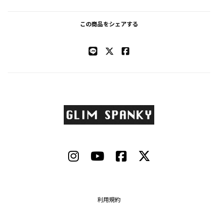
この商品をシェアする
利用規約