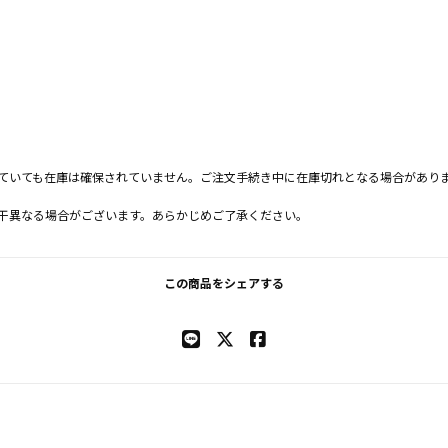
ていても在庫は確保されていません。ご注文手続き中に在庫切れとなる場合があり
干異なる場合がございます。あらかじめご了承ください。
この商品をシェアする