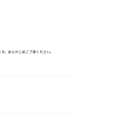
ます。あらかじめご了承ください。