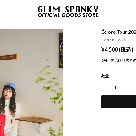
Éclore Tou
(Éclore Tour 2026)
¥4,500 (税込)
8月下旬以降順次発
数量