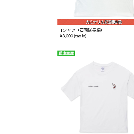
Tシャツ（石岡隊長編）
¥3,000 (tax in)