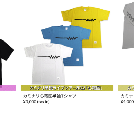
カミナリ心電図半袖Tシャツ
カミナ
¥3,000 (tax in)
¥4,000 