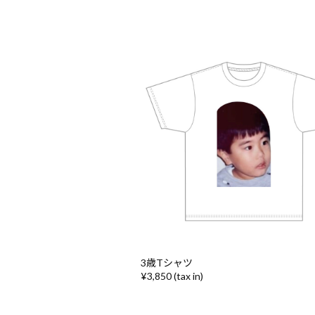
3歳Tシャツ
¥3,850 (tax in)