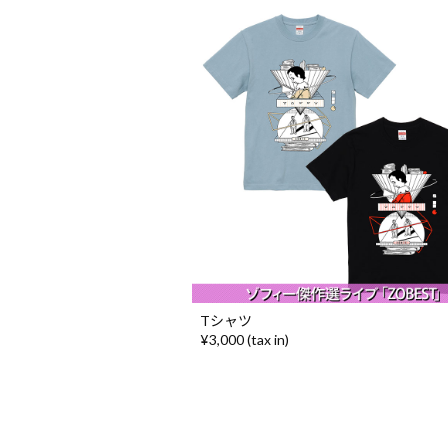
Tシャツ
¥3,000 (tax in)