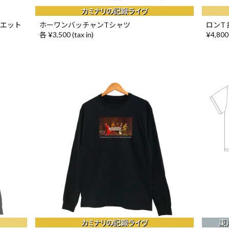
ルエット
ホーワンバッチャンTシャツ
ロンT
各 ¥3,500 (tax in)
¥4,800 