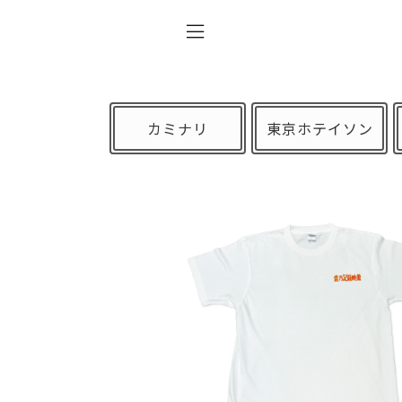
カミナリ
東京ホテイソン