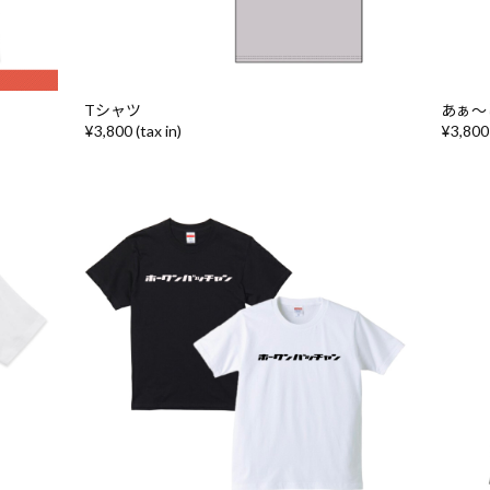
Tシャツ
あぁ〜
¥3,800 (tax in)
¥3,800 