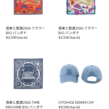
音楽と髭達2026 フラワー
音楽と髭達2026 フラワー
BIG バンダナ
BIG バンダナ
¥2,500 (tax in)
¥2,500 (tax in)
音楽と髭達2026 TIME
OTOHIGE DENIM CAP
MACHINE BIG バンダナ
¥3,500 (tax in)