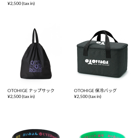
¥2,500 (tax in)
OTOHIGE ナップサック
OTOHIGE 保冷バッグ
¥2,500 (tax in)
¥2,500 (tax in)