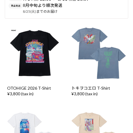
8月中旬より順次発送
商品発送
8/25(火)までのお届け
OTOHIGE 2026 T-Shirt
トキヲコエロ T-Shirt
¥3,800 (tax in)
¥3,800 (tax in)