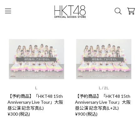
【予約商品】「HKT48 15th
【予約商品】「HKT48 15th
Anniversary Live Tour」大阪
Anniversary Live Tour」大阪
昼公演 記念写真(L)
昼公演 記念写真(L+2L)
¥300 (税込)
¥900 (税込)