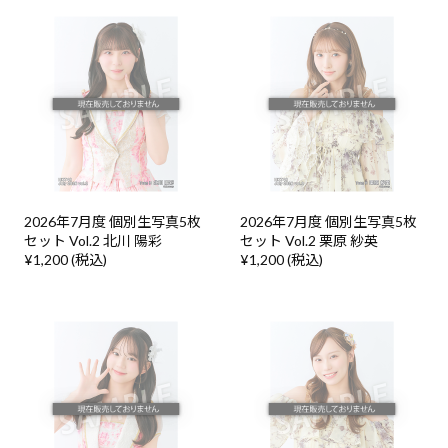
2026年7月度 個別生写真5枚
2026年7月度 個別生写真5枚
セット Vol.2 北川 陽彩
セット Vol.2 栗原 紗英
¥1,200 (税込)
¥1,200 (税込)