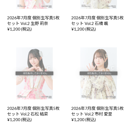
2026年7月度 個別生写真5枚
2026年7月度 個別生写真5枚
セット Vol.2 生野 莉奈
セット Vol.2 石橋 颯
¥1,200 (税込)
¥1,200 (税込)
2026年7月度 個別生写真5枚
2026年7月度 個別生写真5枚
セット Vol.2 石松 結菜
セット Vol.2 市村 愛里
¥1,200 (税込)
¥1,200 (税込)