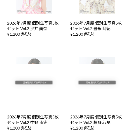
2026年7月度 個別生写真5枚
2026年7月度 個別生写真5枚
セット Vol.2 渋井 美奈
セット Vol.2 豊永 阿紀
¥1,200 (税込)
¥1,200 (税込)
2026年7月度 個別生写真5枚
2026年7月度 個別生写真5枚
セット Vol.2 中野 南実
セット Vol.2 藤野 心葉
¥1,200 (税込)
¥1,200 (税込)