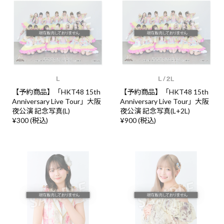
【予約商品】「HKT48 15th
【予約商品】「HKT48 15th
Anniversary Live Tour」大阪
Anniversary Live Tour」大阪
夜公演 記念写真(L)
夜公演 記念写真(L+2L)
¥300 (税込)
¥900 (税込)