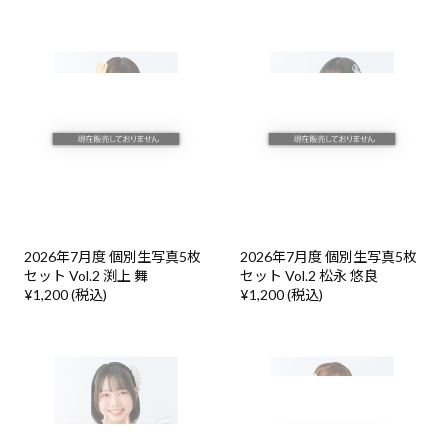
2026年7月度 個別生写真5枚
2026年7月度 個別生写真5枚
セット Vol.2 渕上 舞
セット Vol.2 松永 悠良
¥1,200 (税込)
¥1,200 (税込)