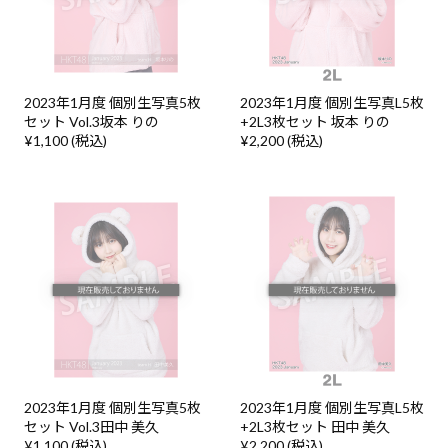
2023年1月度 個別生写真5枚
2023年1月度 個別生写真L5枚
セット Vol.3坂本 りの
+2L3枚セット 坂本 りの
¥1,100 (税込)
¥2,200 (税込)
2023年1月度 個別生写真5枚
2023年1月度 個別生写真L5枚
セット Vol.3田中 美久
+2L3枚セット 田中 美久
¥1,100 (税込)
¥2,200 (税込)