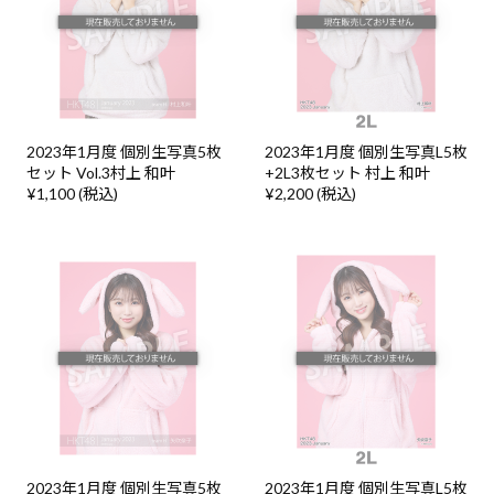
2023年1月度 個別生写真5枚
2023年1月度 個別生写真L5枚
セット Vol.3村上 和叶
+2L3枚セット 村上 和叶
¥1,100 (税込)
¥2,200 (税込)
2023年1月度 個別生写真5枚
2023年1月度 個別生写真L5枚