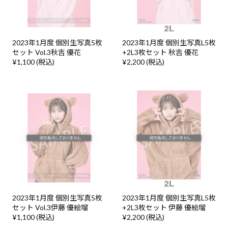
2023年1月度 個別生写真5枚
2023年1月度 個別生写真L5枚
セット Vol.3秋吉 優花
+2L3枚セット 秋吉 優花
¥1,100 (税込)
¥2,200 (税込)
2023年1月度 個別生写真5枚
2023年1月度 個別生写真L5枚
セット Vol.3伊藤 優絵瑠
+2L3枚セット 伊藤 優絵瑠
¥1,100 (税込)
¥2,200 (税込)