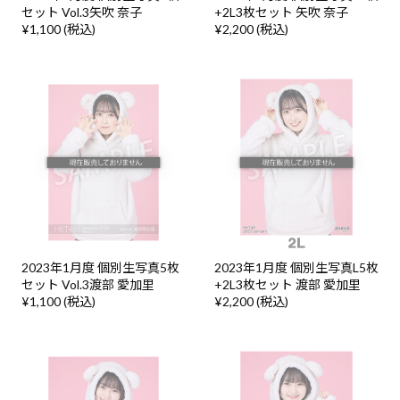
セット Vol.3矢吹 奈子
+2L3枚セット 矢吹 奈子
¥1,100 (税込)
¥2,200 (税込)
2023年1月度 個別生写真5枚
2023年1月度 個別生写真L5枚
セット Vol.3渡部 愛加里
+2L3枚セット 渡部 愛加里
¥1,100 (税込)
¥2,200 (税込)