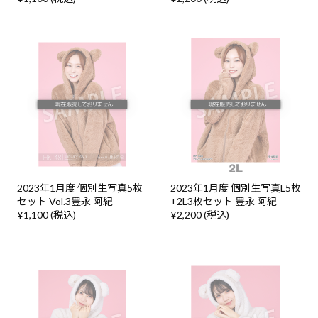
2023年1月度 個別生写真5枚
2023年1月度 個別生写真L5枚
セット Vol.3豊永 阿紀
+2L3枚セット 豊永 阿紀
¥1,100 (税込)
¥2,200 (税込)