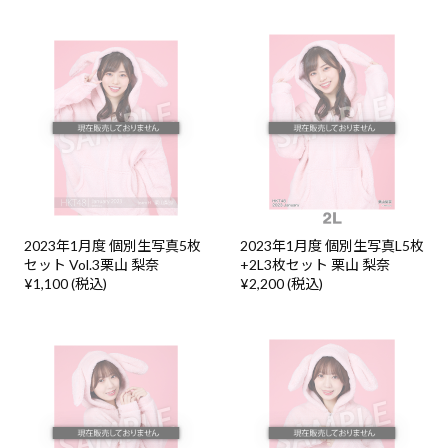
2023年1月度 個別生写真5枚
2023年1月度 個別生写真L5枚
セット Vol.3栗山 梨奈
+2L3枚セット 栗山 梨奈
¥1,100 (税込)
¥2,200 (税込)