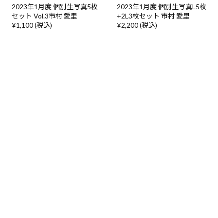
2023年1月度 個別生写真5枚
2023年1月度 個別生写真L5枚
セット Vol.3市村 愛里
+2L3枚セット 市村 愛里
¥1,100 (税込)
¥2,200 (税込)
2023年1月度 個別生写真5枚
2023年1月度 個別生写真L5枚
セット Vol.3運上 弘菜
+2L3枚セット 運上 弘菜
¥1,100 (税込)
¥2,200 (税込)