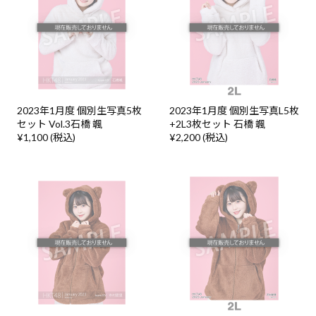
2023年1月度 個別生写真5枚
2023年1月度 個別生写真L5枚
セット Vol.3石橋 颯
+2L3枚セット 石橋 颯
¥1,100 (税込)
¥2,200 (税込)