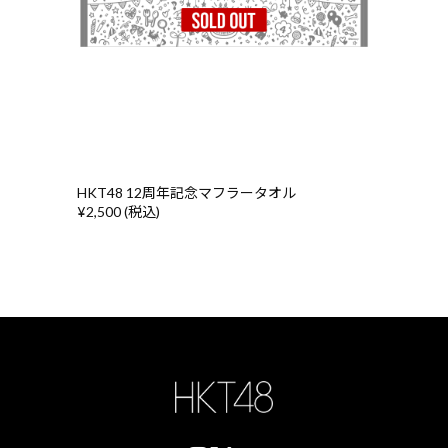
HKT48 12周年記念マフラータオル
¥2,500 (税込)