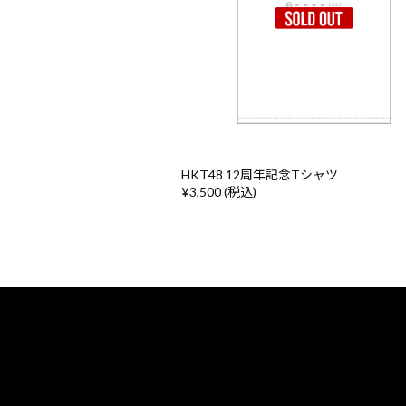
HKT48 12周年記念Tシャツ
¥3,500 (税込)