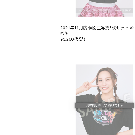
2024年11月度 個別生写真5枚セット Vol
紗英
¥1,200 (税込)