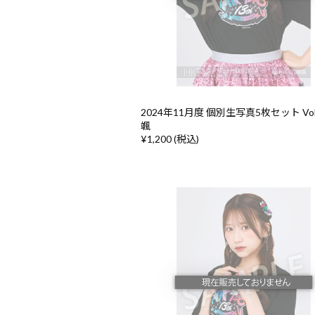
2024年11月度 個別生写真5枚セット Vol
颯
¥1,200 (税込)