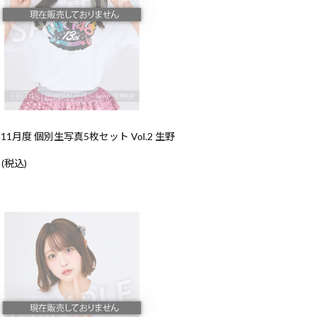
年11月度 個別生写真5枚セット Vol.2 生野
 (税込)