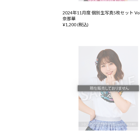
2024年11月度 個別生写真5枚セット Vol
奈那華
¥1,200 (税込)