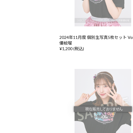
2024年11月度 個別生写真5枚セット Vol
優絵瑠
¥1,200 (税込)