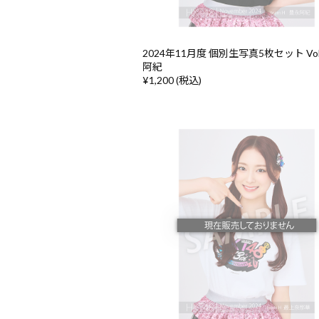
2024年11月度 個別生写真5枚セット Vol
阿紀
¥1,200 (税込)