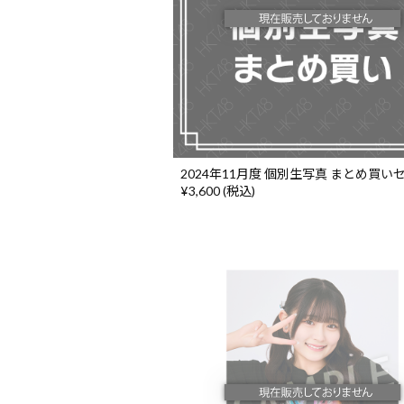
2024年11月度 個別生写真 まとめ買い
¥3,600 (税込)