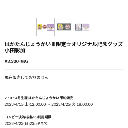
はかたんじょうかいⅢ限定☆オリジナル記念グッズ
小田彩加
¥3,300
(税込)
現在販売しておりません
2・3・4月生誕 はかたんじょうかい 予約販売
2023/4/15(土)12:00:00 〜 2023/4/25(火)18:00:00
コンビニ決済(前払い)利用期限
2023/4/23(日)23:59まで