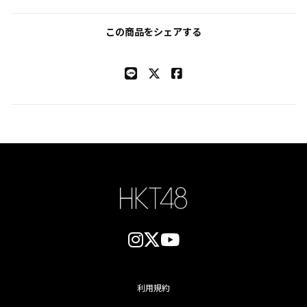
この商品をシェアする
利用規約