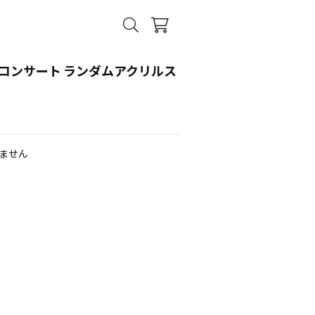
業コンサート ランダムアクリルス
ません