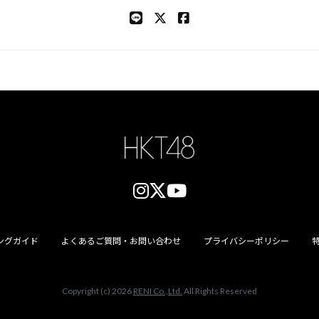
ングガイド
よくあるご質問・お問い合わせ
プライバシーポリシー
Copyright (c) 2026
RENI Co.,Ltd.
All Rights Reserved