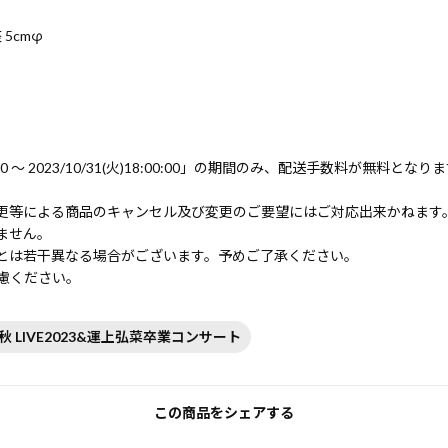
 5cmφ
0:00 〜 2023/10/31(火)18:00:00」の期間のみ、配送手数料が無料となり
更等による商品のキャンセル及び変更のご要望にはご対応出来かねます
ません。
とは若干異なる場合がございます。予めご了承ください。
慮ください。
#秋 LIVE2023&運上弘菜卒業コンサート
この商品をシェアする