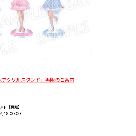
ダムアクリルスタンド」再販のご案内
タンド【再販】
火)18:00:00