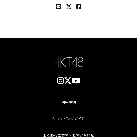
利用規約
ショッピングガイド
よくあるご質問・お問い合わせ