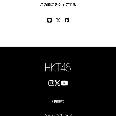
この商品をシェアする
利用規約
ショッピングガイド