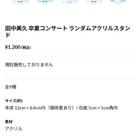
田中美久 卒業コンサート ランダムアクリルスタン
ド
¥1,200
(税込)
現在販売しておりません
全9種
サイズ(約)
本体 12cm × 6.4cm内（個体差あり）/ 台座 5cm × 5cm角内
素材
アクリル