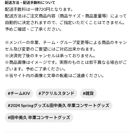
配送方法・配送手数料について
配送手数料は一律720円となります。
配送方法はご注文商品内容（商品サイズ・商品重量等）によって
自動的に決定されますので、ご指定いただくことはできません。
予めご確認・ご了承ください。
※メンバーの卒業、チーム・グループ変更等による商品のキャン
セル及び変更のご要望にはご対応出来かねます。
※決済完了後のキャンセルは承っておりません。
※商品画像はイメージです。実際のものとは若干異なる場合がご
ざいます。予めご了承ください。
※当サイト内の画像と文章の転載はご遠慮ください。
#チームKIV
#アクリルスタンド
#雑貨
#2024 Springグッズ&田中美久 卒業コンサートグッズ
#田中美久 卒業コンサートグッズ