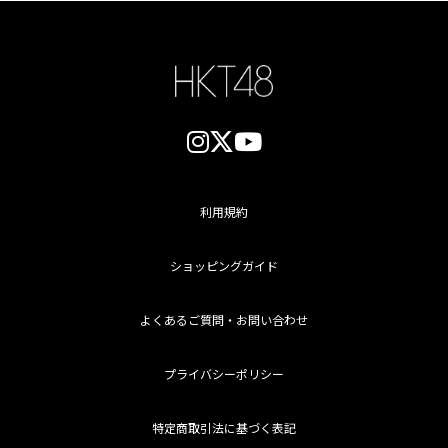
利用規約
ショッピングガイド
よくあるご質問・お問い合わせ
プライバシーポリシー
特定商取引法に基づく表記