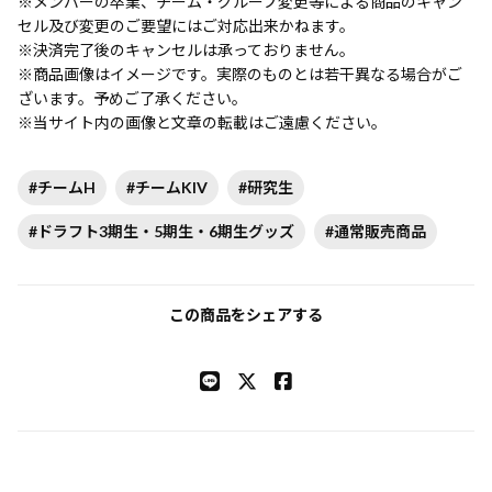
※メンバーの卒業、チーム・グループ変更等による商品のキャン
セル及び変更のご要望にはご対応出来かねます。
※決済完了後のキャンセルは承っておりません。
※商品画像はイメージです。実際のものとは若干異なる場合がご
ざいます。予めご了承ください。
※当サイト内の画像と文章の転載はご遠慮ください。
#チームH
#チームKIV
#研究生
#ドラフト3期生・5期生・6期生グッズ
#通常販売商品
この商品をシェアする