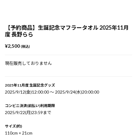
【予約商品】生誕記念マフラータオル 2025年11月
度 長野らら
¥2,500
(税込)
現在販売しておりません
2025年11月度 生誕記念グッズ
2025/9/12(金)12:00:00 〜 2025/9/24(水)20:00:00
コンビニ決済(前払い)利用期限
2025/9/22(月)23:59まで
サイズ(約)
110cm × 21cm