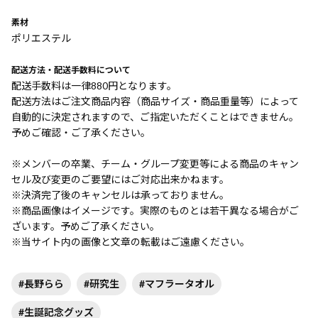
素材
ポリエステル
配送方法・配送手数料について
配送手数料は一律880円となります。
配送方法はご注文商品内容（商品サイズ・商品重量等）によって
自動的に決定されますので、ご指定いただくことはできません。
予めご確認・ご了承ください。
※メンバーの卒業、チーム・グループ変更等による商品のキャン
セル及び変更のご要望にはご対応出来かねます。
※決済完了後のキャンセルは承っておりません。
※商品画像はイメージです。実際のものとは若干異なる場合がご
ざいます。予めご了承ください。
※当サイト内の画像と文章の転載はご遠慮ください。
#長野らら
#研究生
#マフラータオル
#生誕記念グッズ