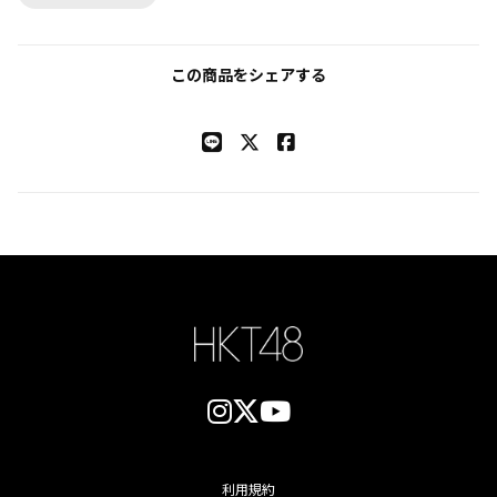
この商品をシェアする
利用規約