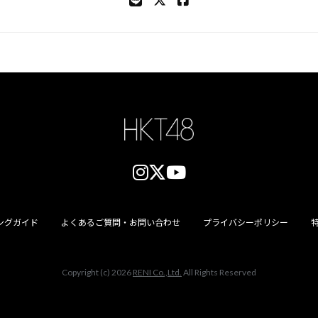
ングガイド
よくあるご質問・お問い合わせ
プライバシーポリシー
Copyright (c) 2026
RENI Co.,Ltd.
All Rights Reserved