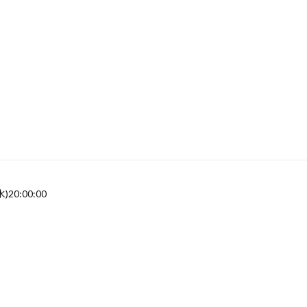
水)20:00:00