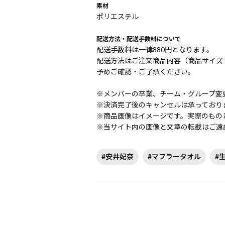
素材
ポリエステル
配送方法・配送手数料について
配送手数料は一律880円となります。
配送方法はご注文商品内容（商品サイズ
予めご確認・ご了承ください。
※メンバーの卒業、チーム・グループ変
※決済完了後のキャンセルは承っており
※商品画像はイメージです。実際のもの
※当サイト内の画像と文章の転載はご遠
#安井妃奈
#マフラータオル
#