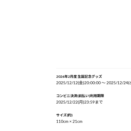
2026年2月度 生誕記念グッズ
2025/12/12(金)20:00:00 〜 2025/12/24(
コンビニ決済(前払い)利用期限
2025/12/22(月)23:59まで
サイズ(約)
110cm × 21cm