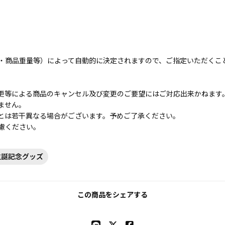
・商品重量等）によって自動的に決定されますので、ご指定いただくこ
更等による商品のキャンセル及び変更のご要望にはご対応出来かねます
ません。
とは若干異なる場合がございます。予めご了承ください。
慮ください。
生誕記念グッズ
この商品をシェアする