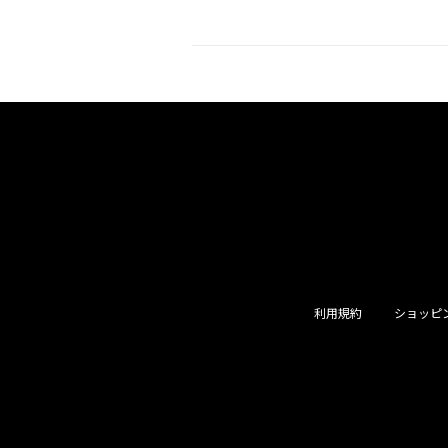
利用規約
ショッピ