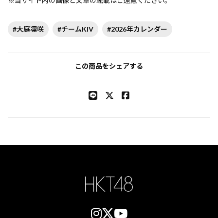
※当サイト内の画像と文章の転載はご遠慮ください。
#大庭凜咲
#チームKIV
#2026年カレンダー
この商品をシェアする