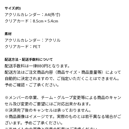
サイズ(約)
アクリルカレンダー：A4(外寸)
クリアカード：8.5cm × 5.4cm
素材
アクリルカレンダー：アクリル
クリアカード：PET
配送方法・配送手数料について
配送手数料は一律880円となります。
配送方法はご注文商品内容（商品サイズ・商品重量等）によって
自動的に決定されますので、ご指定いただくことはできません。
予めご確認・ご了承ください。
※メンバーの卒業、チーム・グループ変更等による商品のキャン
セル及び変更のご要望にはご対応出来かねます。
※決済完了後のキャンセルは承っておりません。
※商品画像はイメージです。実際のものとは若干異なる場合がご
ざいます。予めご了承ください。