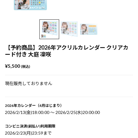
【予約商品】2026年アクリルカレンダー クリアカ
ード付き 大庭 凜咲
¥5,500
(税込)
現在販売しておりません
2026年カレンダー（4月はじまり）
2026/2/13(金)18:00:00 〜 2026/2/25(水)20:00:00
コンビニ決済(前払い)利用期限
2026/2/23(月)23:59まで