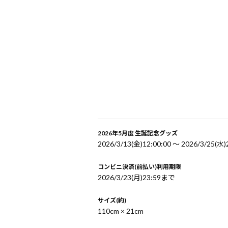
2026年5月度 生誕記念グッズ
2026/3/13(金)12:00:00 〜 2026/3/25(水)
コンビニ決済(前払い)利用期限
2026/3/23(月)23:59まで
サイズ(約)
110cm × 21cm