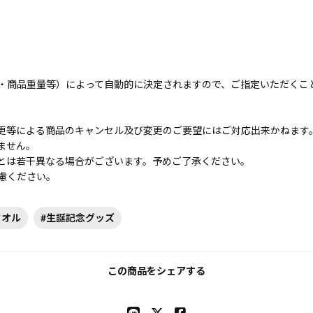
・商品重量等）によって自動的に決定されますので、ご指定いただくこ
更等による商品のキャンセル及び変更のご要望にはご対応出来かねます
ません。
とは若干異なる場合がございます。予めご了承ください。
慮ください。
タオル
#生誕記念グッズ
この商品をシェアする