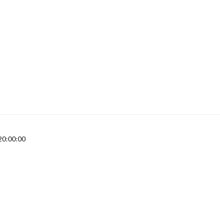
20:00:00