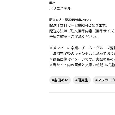
素材
ポリエステル
配送方法・配送手数料について
配送手数料は一律880円となります。
配送方法はご注文商品内容（商品サイズ
予めご確認・ご了承ください。
※メンバーの卒業、チーム・グループ変
※決済完了後のキャンセルは承っており
※商品画像はイメージです。実際のもの
※当サイト内の画像と文章の転載はご遠
#吉田めい
#研究生
#マフラー