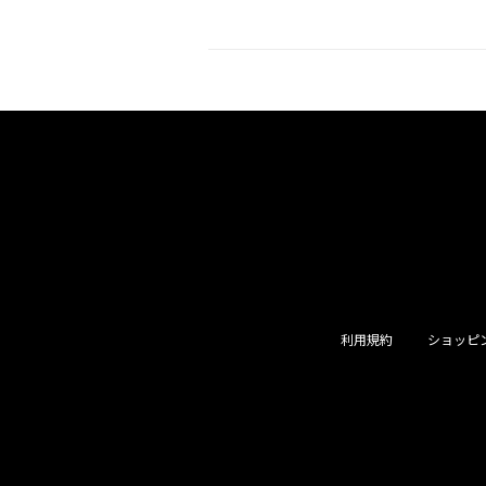
利用規約
ショッピ