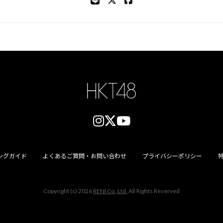
ングガイド
よくあるご質問・お問い合わせ
プライバシーポリシー
Copyright (c) 2026
RENI Co.,Ltd.
All Rights Reserved