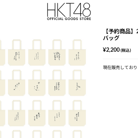
【予約商品】2
バッグ
¥2,200
(税込)
現在販売しており