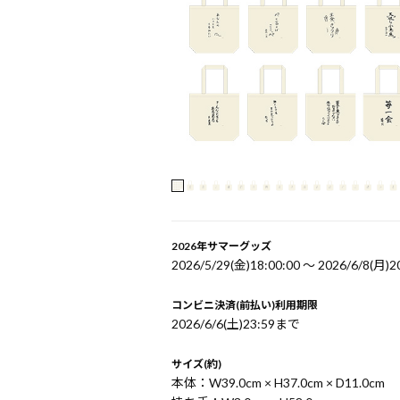
2026年サマーグッズ
2026/5/29(金)18:00:00 〜 2026/6/8(月)2
コンビニ決済(前払い)利用期限
2026/6/6(土)23:59まで
サイズ(約)
本体：W39.0cm × H37.0cm × D11.0cm