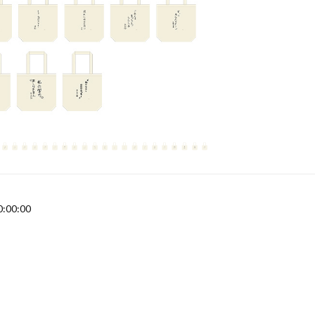
0:00:00