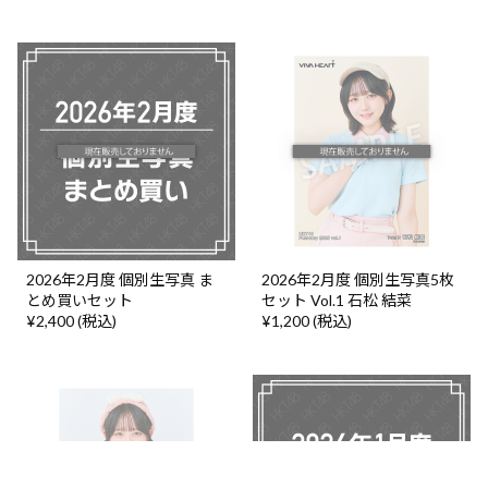
2026年2月度 個別生写真 ま
2026年2月度 個別生写真5枚
とめ買いセット
セット Vol.1 石松 結菜
¥2,400 (税込)
¥1,200 (税込)