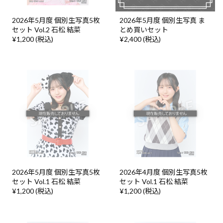
2026年5月度 個別生写真5枚
2026年5月度 個別生写真 ま
セット Vol.2 石松 結菜
とめ買いセット
¥1,200 (税込)
¥2,400 (税込)
2026年5月度 個別生写真5枚
2026年4月度 個別生写真5枚
セット Vol.1 石松 結菜
セット Vol.1 石松 結菜
¥1,200 (税込)
¥1,200 (税込)