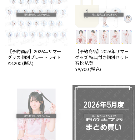
【予約商品】2026年サマー
【予約商品】2026年サマー
グッズ 個別プレートライト
グッズ 特典付き個別セット
¥3,200 (税込)
石松 結菜
¥9,900 (税込)