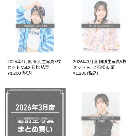
2026年4月度 個別生写真5枚
2026年3月度 個別生写真5枚
セット Vol.2 石松 結菜
セット Vol.2 石松 結菜
¥1,200 (税込)
¥1,200 (税込)