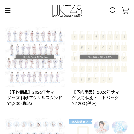
【予約商品】2026年サマー
【予約商品】2026年サマー
グッズ 個別アクリルスタンド
グッズ 個別トートバッグ
¥1,200 (税込)
¥2,200 (税込)