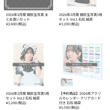
2026年3月度 個別生写真 ま
2026年3月度 個別生写真5枚
とめ買いセット
セット Vol.1 石松 結菜
¥2,400 (税込)
¥1,200 (税込)
2026年2月度 個別生写真5枚
【予約商品】2026年アクリ
セット Vol.2 石松 結菜
ルカレンダー クリアカード
¥1,200 (税込)
付き 石松 結菜
¥5,500 (税込)