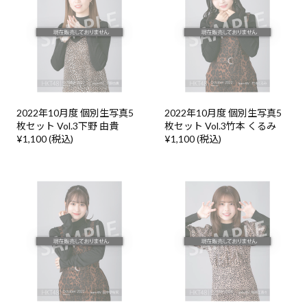
2022年10月度 個別生写真5
2022年10月度 個別生写真5
枚セット Vol.3下野 由貴
枚セット Vol.3竹本 くるみ
¥1,100 (税込)
¥1,100 (税込)