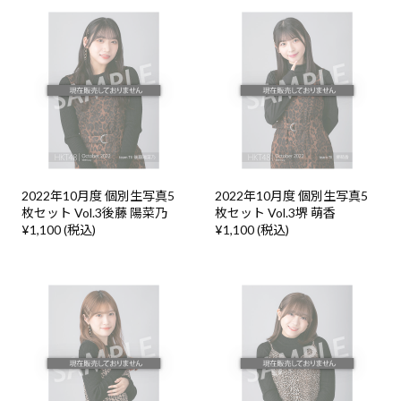
2022年10月度 個別生写真5
2022年10月度 個別生写真5
枚セット Vol.3後藤 陽菜乃
枚セット Vol.3堺 萌香
¥1,100 (税込)
¥1,100 (税込)