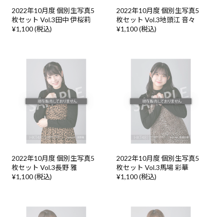
2022年10月度 個別生写真5
2022年10月度 個別生写真5
枚セット Vol.3田中 伊桜莉
枚セット Vol.3地頭江 音々
¥1,100 (税込)
¥1,100 (税込)
2022年10月度 個別生写真5
2022年10月度 個別生写真5
枚セット Vol.3長野 雅
枚セット Vol.3馬場 彩華
¥1,100 (税込)
¥1,100 (税込)