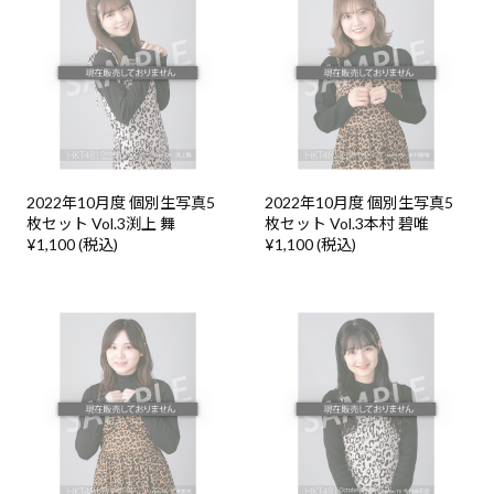
2022年10月度 個別生写真5
2022年10月度 個別生写真5
枚セット Vol.3渕上 舞
枚セット Vol.3本村 碧唯
¥1,100 (税込)
¥1,100 (税込)