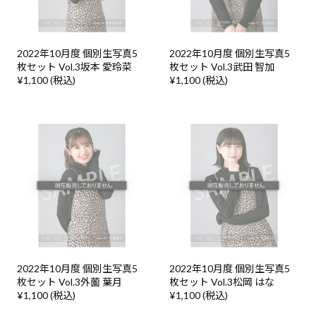
2022年10月度 個別生写真5
2022年10月度 個別生写真5
枚セット Vol.3坂本 愛玲菜
枚セット Vol.3武田 智加
¥1,100 (税込)
¥1,100 (税込)
2022年10月度 個別生写真5
2022年10月度 個別生写真5
枚セット Vol.3外薗 葉月
枚セット Vol.3松岡 はな
¥1,100 (税込)
¥1,100 (税込)