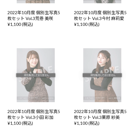
2022年10月度 個別生写真5
2022年10月度 個別生写真5
枚セット Vol.3荒巻 美咲
枚セット Vol.3今村 麻莉愛
¥1,100 (税込)
¥1,100 (税込)
2022年10月度 個別生写真5
2022年10月度 個別生写真5
枚セット Vol.3小田 彩加
枚セット Vol.3栗原 紗英
¥1,100 (税込)
¥1,100 (税込)