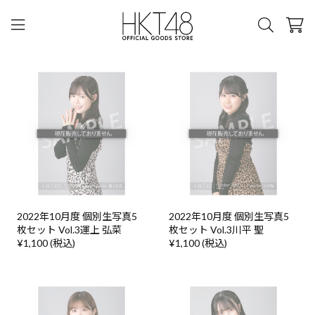
2022年10月度 個別生写真5
2022年10月度 個別生写真5
枚セット Vol.3運上 弘菜
枚セット Vol.3川平 聖
¥1,100 (税込)
¥1,100 (税込)