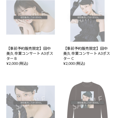
【事前予約販売限定】田中
【事前予約販売限定】田中
美久 卒業コンサート A3ポス
美久 卒業コンサート A3ポス
ター B
ター C
¥2,000 (税込)
¥2,000 (税込)