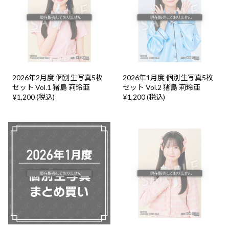
2026年2月度 個別生写真5枚
2026年1月度 個別生写真5枚
セット Vol.1 猪島 莉玲亜
セット Vol.2 猪島 莉玲亜
¥1,200 (税込)
¥1,200 (税込)