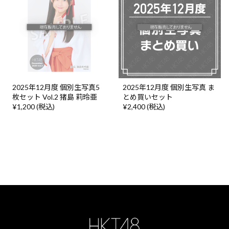
2025年12月度 個別生写真5
2025年12月度 個別生写真 ま
枚セット Vol.2 猪島 莉玲亜
とめ買いセット
¥1,200 (税込)
¥2,400 (税込)