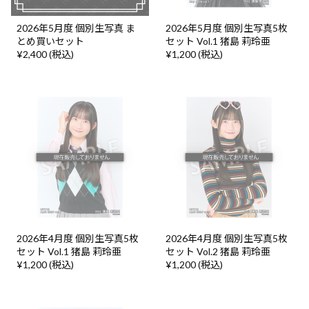
2026年5月度 個別生写真 ま
2026年5月度 個別生写真5枚
とめ買いセット
セット Vol.1 猪島 莉玲亜
¥2,400 (税込)
¥1,200 (税込)
2026年4月度 個別生写真5枚
2026年4月度 個別生写真5枚
セット Vol.1 猪島 莉玲亜
セット Vol.2 猪島 莉玲亜
¥1,200 (税込)
¥1,200 (税込)