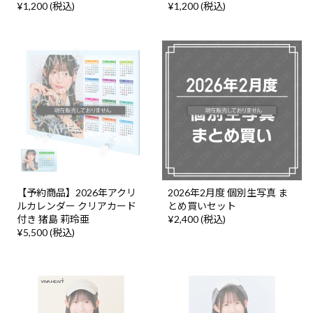
¥1,200 (税込)
¥1,200 (税込)
【予約商品】2026年アクリ
2026年2月度 個別生写真 ま
ルカレンダー クリアカード
とめ買いセット
付き 猪島 莉玲亜
¥2,400 (税込)
¥5,500 (税込)