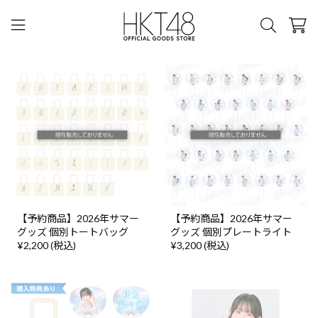
【予約商品】2026年サマー
【予約商品】2026年サマー
グッズ 個別トートバッグ
グッズ 個別プレートライト
¥2,200 (税込)
¥3,200 (税込)