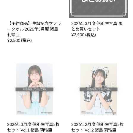
【予約商品】生誕記念マフラ
2026年3月度 個別生写真 ま
ータオル 2026年5月度 猪島
とめ買いセット
莉玲亜
¥2,400 (税込)
¥2,500 (税込)
2026年3月度 個別生写真5枚
2026年2月度 個別生写真5枚
セット Vol.1 猪島 莉玲亜
セット Vol.2 猪島 莉玲亜