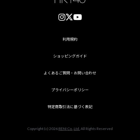
利用規約
ショッピングガイド
よくあるご質問・お問い合わせ
プライバシーポリシー
特定商取引法に基づく表記
Copyright (c) 2026
RENI Co.,Ltd.
All Rights Reserved