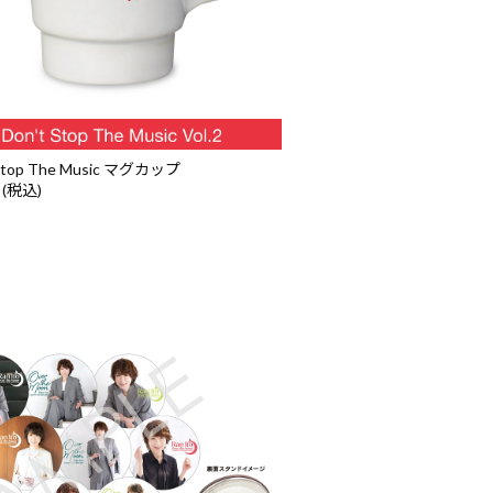
 Stop The Music マグカップ
 (税込)