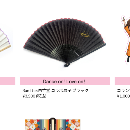
Ran Ito×白竹堂 コラボ扇子 ブラック
コラン
¥3,500 (税込)
¥1,000