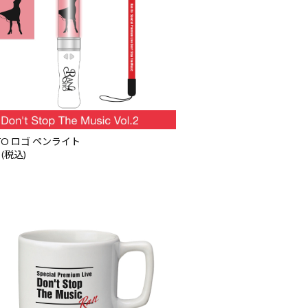
ITO ロゴ ペンライト
 (税込)