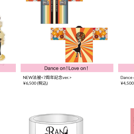
NEW法被<7周年記念ver.>
Danc
¥6,500 (税込)
¥4,500