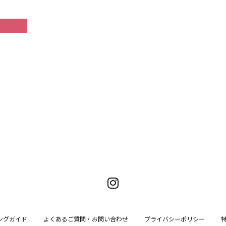
ングガイド
よくあるご質問・お問い合わせ
プライバシーポリシー