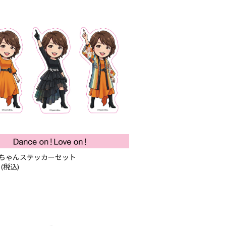
ちゃんステッカーセット
 (税込)