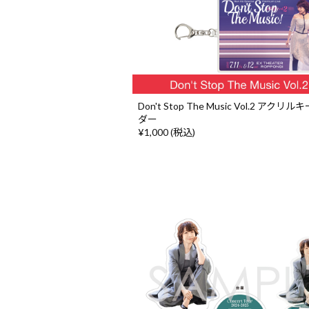
Don't Stop The Music Vol.2 アクリ
ダー
¥1,000 (税込)