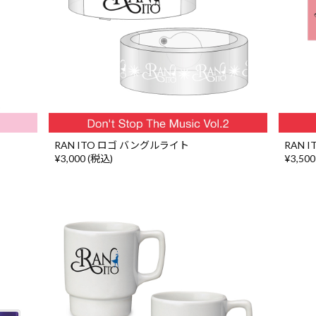
RAN ITO ロゴ バングルライト
RAN 
¥3,000 (税込)
¥3,500