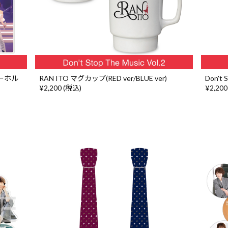
ルキーホル
RAN ITO マグカップ(RED ver/BLUE ver)
Don't
¥2,200 (税込)
¥2,200