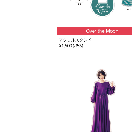
アクリルスタンド
¥1,500 (税込)