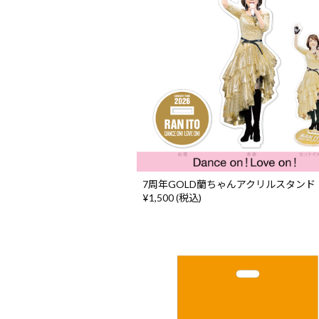
7周年GOLD蘭ちゃんアクリルスタンド
¥1,500 (税込)