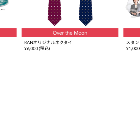
RANオリジナルネクタイ
スタン
¥6,000 (税込)
¥1,000