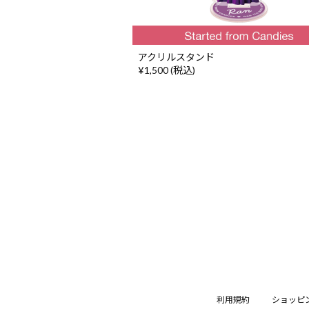
アクリルスタンド
¥1,500 (税込)
利用規約
ショッピ