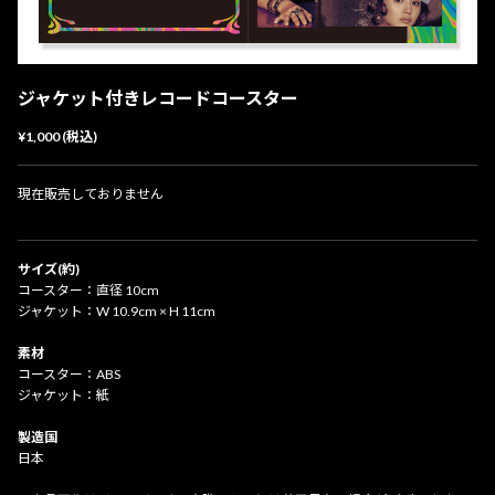
ジャケット付きレコードコースター
¥1,000 (税込)
現在販売しておりません
サイズ(約)
コースター：直径 10cm
ジャケット：W 10.9cm × H 11cm
素材
コースター：ABS
ジャケット：紙
製造国
日本