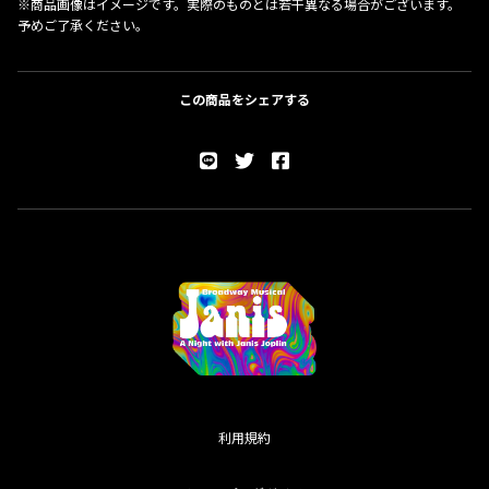
※商品画像はイメージです。実際のものとは若干異なる場合がございます。
予めご了承ください。
この商品をシェアする
利用規約