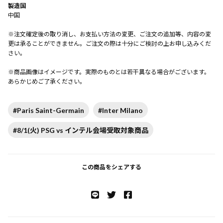
製造国
中国
※注文確定後の取り消し、お支払い方法の変更、ご注文の追加等、内容の変
更は承ることができません。ご注文の際は十分にご検討の上お申し込みくだ
さい。
※商品画像はイメージです。実際のものとは若干異なる場合がございます。
あらかじめご了承ください。
#Paris Saint-Germain
#Inter Milano
#8/1(火) PSG vs インテル会場受取対象商品
この商品をシェアする