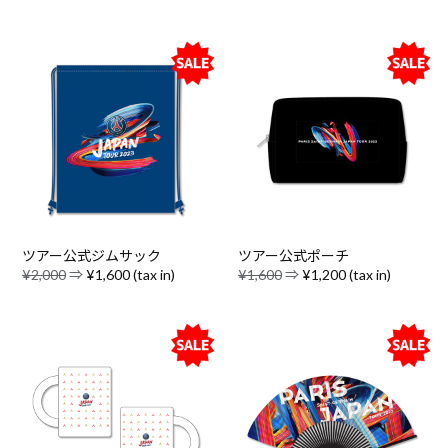
ツアー公式ジムサック
ツアー公式ポーチ
¥2,000
⇒
¥1,600 (tax in)
¥1,600
⇒
¥1,200 (tax in)