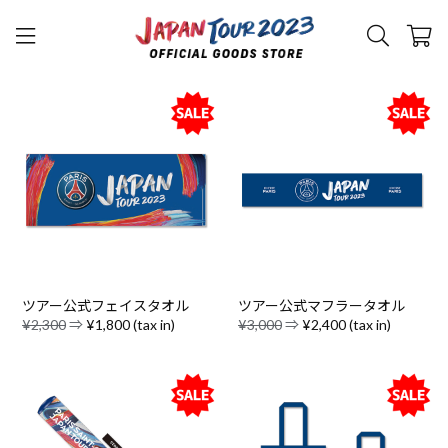
ツアー公式フェイスタオル
ツアー公式マフラータオル
¥2,300
⇒
¥1,800 (tax in)
¥3,000
⇒
¥2,400 (tax in)