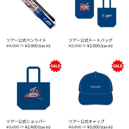
ツアー公式ペンライト
ツアー公式トートバッグ
¥4,000
⇒
¥3,000 (tax in)
¥2,500
⇒
¥2,000 (tax in)
ツアー公式ショッパー
ツアー公式キャップ
¥3,000
⇒
¥2,400 (tax in)
¥3,800
⇒
¥3,000 (tax in)