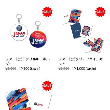
ツアー公式アクリルキーホル
ツアー公式クリアファイルセ
ダー
ット
¥1,000
⇒
¥800 (tax in)
¥1,200
⇒
¥1,000 (tax in)