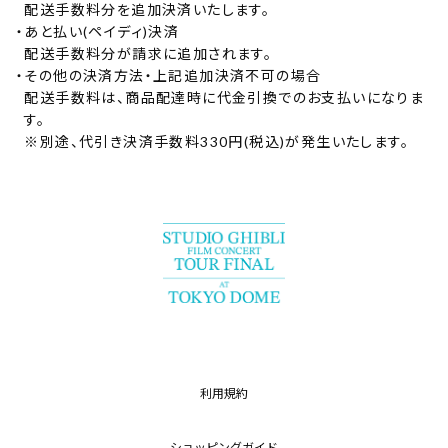
配送手数料分を追加決済いたします。
・
あと払い(ペイディ)決済
配送手数料分が請求に追加されます。
・
その他の決済方法・上記追加決済不可の場合
配送手数料は、商品配達時に代金引換でのお支払いになりま
す。
※別途、代引き決済手数料330円(税込)が発生いたします。
利用規約
ショッピングガイド