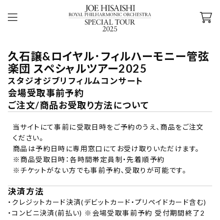
久石譲&ロイヤル･フィルハーモニー管弦
楽団 スペシャルツアー2025
スタジオジブリフィルムコンサート
会場受取事前予約
ご注文/商品お受取り方法について
当サイトにて事前に受取日時をご予約のうえ、商品をご注文
ください。
商品は予約日時に専用窓口にてお受け取りいただけます。
※商品受取日時：各時間帯定員制・先着順予約
※チケットがない方でも事前予約、受取りが可能です。
決済方法
・
クレジットカード決済(デビットカード・プリペイドカード含む)
・
コンビニ決済(前払い) ※会場受取事前予約 受付期間終了2