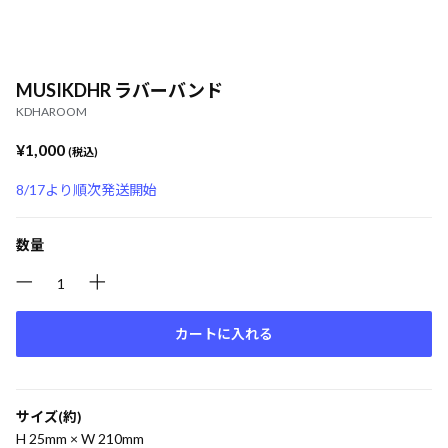
MUSIKDHR ラバーバンド
KDHAROOM
¥1,000
(税込)
8/17より順次発送開始
数量
カートに入れる
サイズ(約)
H 25mm × W 210mm