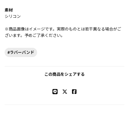
素材
シリコン
※商品画像はイメージです。実際のものとは若干異なる場合がご
ざいます。予めご了承ください。
#ラバーバンド
この商品をシェアする