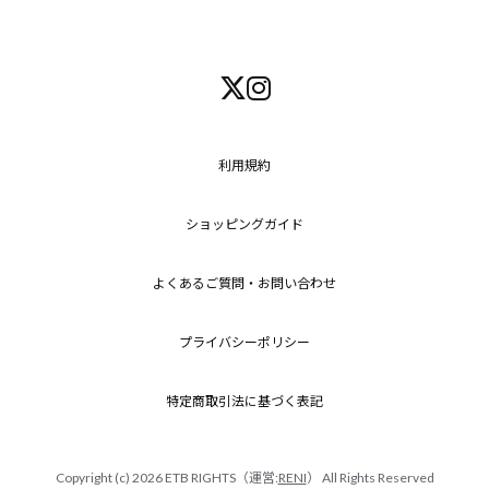
利用規約
ショッピングガイド
よくあるご質問・お問い合わせ
プライバシーポリシー
特定商取引法に基づく表記
Copyright (c) 2026 ETB RIGHTS（運営:
RENI
） All Rights Reserved