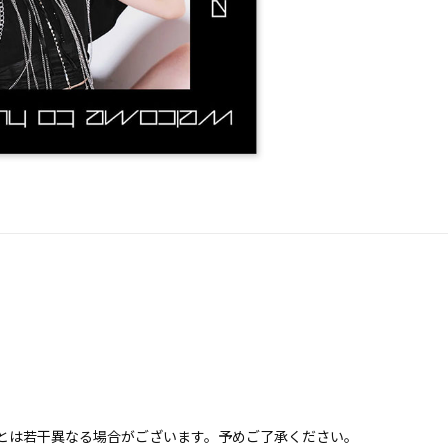
とは若干異なる場合がございます。予めご了承ください。