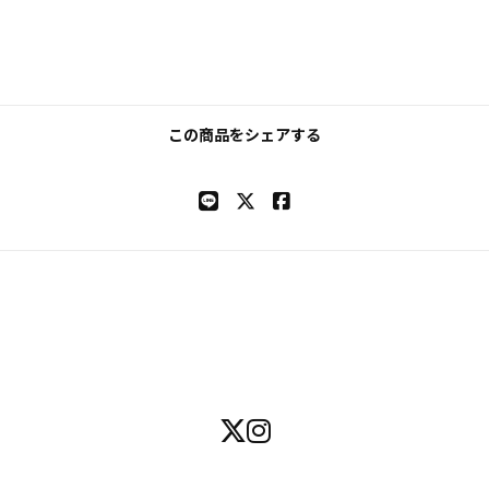
この商品をシェアする