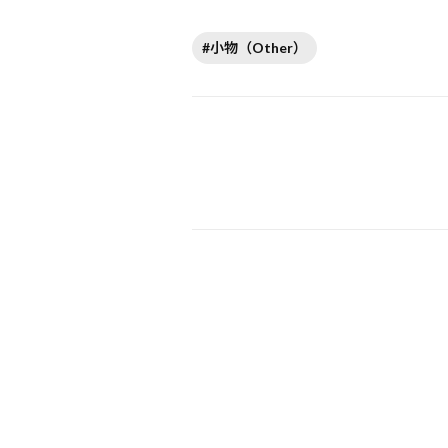
#小物（Other）