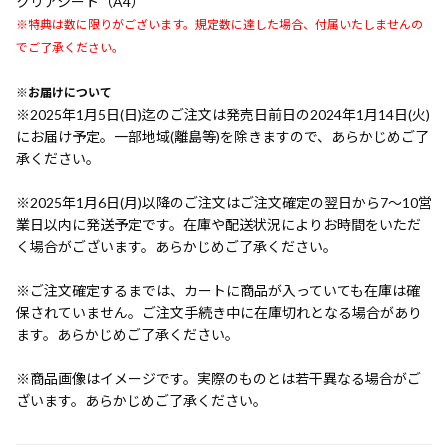
クリアシート（A4）
※特典は数に限りがございます。規定数に達した場合、付属いたしませんの
でご了承ください。
※お届けについて
※2025年1月5日(日)迄のご注文は発売日前日の2024年1月14日(火)
にお届け予定。一部地域(離島等)を除きますので、あらかじめご了
承ください。
※2025年1月6日(月)以降のご注文はご注文確定の翌日から7〜10営
業日以内に発送予定です。在庫や配送状況によりお時間をいただ
く場合がございます。あらかじめご了承ください。
※ご注文確定するまでは、カートに商品が入っていても在庫は確
保されていません。ご注文手続き中に在庫切れとなる場合があり
ます。あらかじめご了承ください。
※商品画像はイメージです。実際のものとは若干異なる場合がご
ざいます。あらかじめご了承ください。