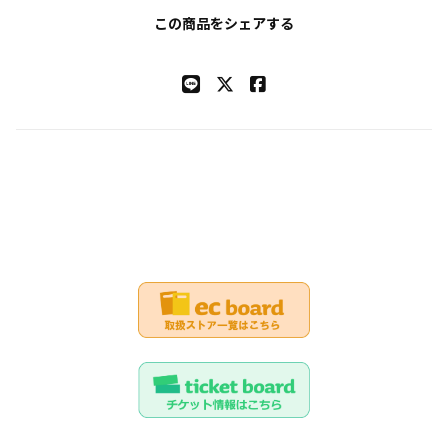
この商品をシェアする