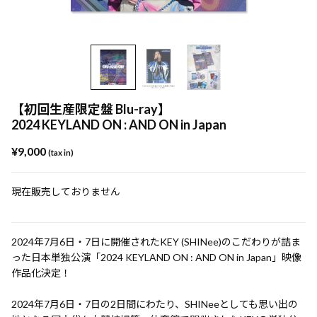
【初回生産限定盤 Blu-ray】
2024 KEYLAND ON : AND ON in Japan
¥9,000
(tax in)
現在販売しておりません
2024年7月6日・7日に開催されたKEY (SHINee)のこだわりが詰ま
った日本単独公演「2024 KEYLAND ON : AND ON in Japan」映像
作品化決定！
2024年7月6日・7日の2日間にわたり、SHINeeとしても思い出の