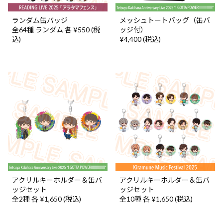
ランダム缶バッジ
メッシュトートバッグ（缶バ
全64種 ランダム 各 ¥550 (税
ッジ付）
込)
¥4,400 (税込)
アクリルキーホルダー＆缶バ
アクリルキーホルダー＆缶バ
ッジセット
ッジセット
全2種 各 ¥1,650 (税込)
全10種 各 ¥1,650 (税込)