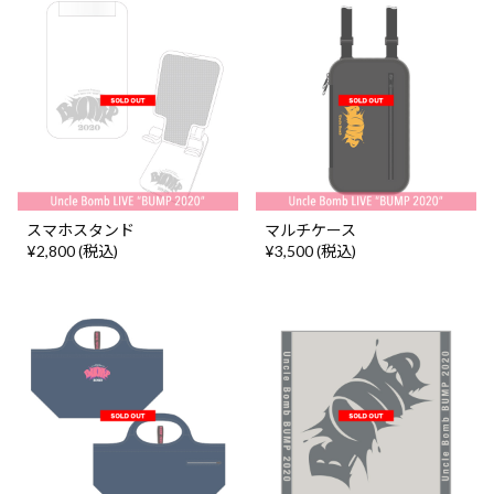
スマホスタンド
マルチケース
¥2,800 (税込)
¥3,500 (税込)