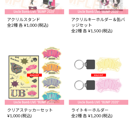
アクリルスタンド
アクリルキーホルダー＆缶バ
全2種 各 ¥1,000 (税込)
ッジセット
全2種 各 ¥1,500 (税込)
クリアステッカーセット
ライトキーホルダー
¥1,000 (税込)
全2種 各 ¥1,200 (税込)