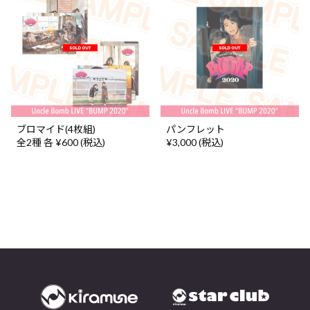
ブロマイド(4枚組)
パンフレット
全2種 各 ¥600 (税込)
¥3,000 (税込)