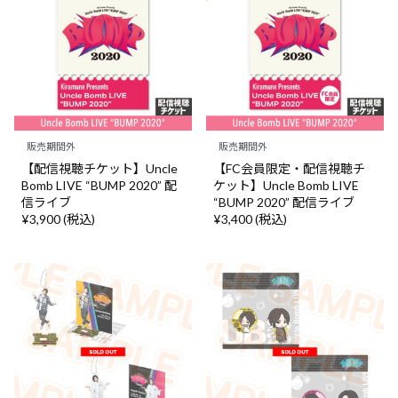
販売期間外
販売期間外
【配信視聴チケット】Uncle
【FC会員限定・配信視聴チ
Bomb LIVE “BUMP 2020” 配
ケット】Uncle Bomb LIVE
信ライブ
“BUMP 2020” 配信ライブ
¥3,900 (税込)
¥3,400 (税込)