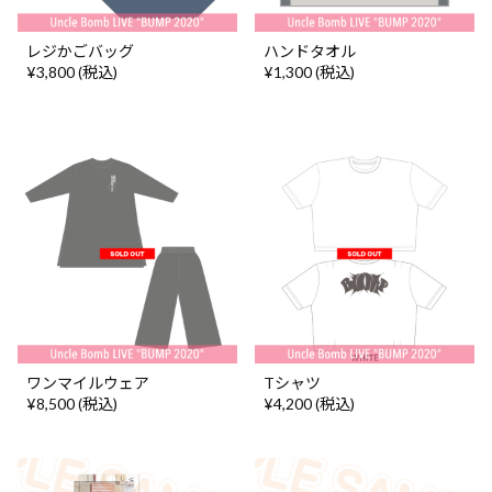
レジかごバッグ
ハンドタオル
¥3,800 (税込)
¥1,300 (税込)
ワンマイルウェア
Tシャツ
¥8,500 (税込)
¥4,200 (税込)