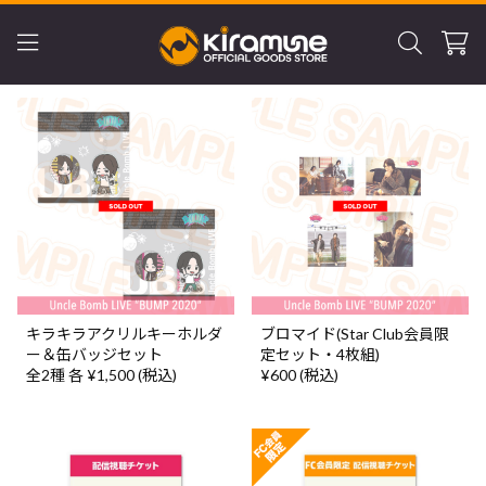
キラキラアクリルキーホルダ
ブロマイド(Star Club会員限
ー＆缶バッジセット
定セット・4枚組)
全2種 各 ¥1,500 (税込)
¥600 (税込)